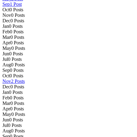
Sep
1
Post
Oct
0
Posts
Nov
0
Posts
Dec
0
Posts
Jan
0
Posts
Feb
0
Posts
Mar
0
Posts
Apr
0
Posts
May
0
Posts
Jun
0
Posts
Jul
0
Posts
Aug
0
Posts
Sep
0
Posts
Oct
0
Posts
Nov
2
Posts
Dec
0
Posts
Jan
0
Posts
Feb
0
Posts
Mar
0
Posts
Apr
0
Posts
May
0
Posts
Jun
0
Posts
Jul
0
Posts
Aug
0
Posts
Sep
0
Posts