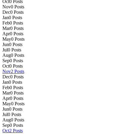
Oct
0
Posts
Nov
0
Posts
Dec
0
Posts
Jan
0
Posts
Feb
0
Posts
Mar
0
Posts
Apr
0
Posts
May
0
Posts
Jun
0
Posts
Jul
0
Posts
Aug
0
Posts
Sep
0
Posts
Oct
0
Posts
Nov
2
Posts
Dec
0
Posts
Jan
0
Posts
Feb
0
Posts
Mar
0
Posts
Apr
0
Posts
May
0
Posts
Jun
0
Posts
Jul
0
Posts
Aug
0
Posts
Sep
0
Posts
Oct
2
Posts