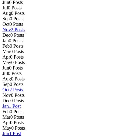
Jun
0
Posts
Jul
0
Posts
Aug
0
Posts
Sep
0
Posts
Oct
0
Posts
Nov
2
Posts
Dec
0
Posts
Jan
0
Posts
Feb
0
Posts
Mar
0
Posts
Apr
0
Posts
May
0
Posts
Jun
0
Posts
Jul
0
Posts
Aug
0
Posts
Sep
0
Posts
Oct
2
Posts
Nov
0
Posts
Dec
0
Posts
Jan
1
Post
Feb
0
Posts
Mar
0
Posts
Apr
0
Posts
May
0
Posts
Jun
1
Post