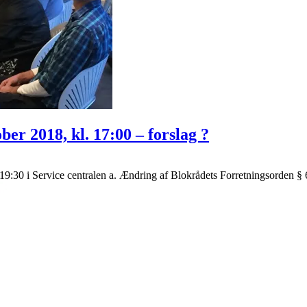
ber 2018, kl. 17:00 – forslag ?
9:30 i Service centralen a. Ændring af Blokrådets Forretningsorden §