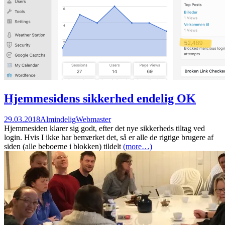
Hjemmesidens sikkerhed endelig OK
29.03.2018
Almindelig
Webmaster
Hjemmesiden klarer sig godt, efter det nye sikkerheds tiltag ved
login. Hvis I ikke har bemærket det, så er alle de rigtige brugere af
siden (alle beboerne i blokken) tildelt
(more…)