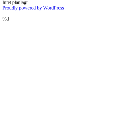
Intet planlagt
Proudly powered by WordPress
%d