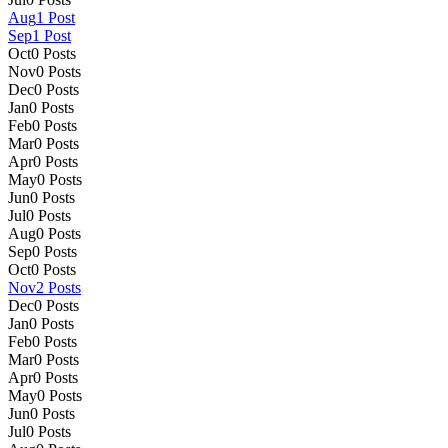
Aug
1
Post
Sep
1
Post
Oct
0
Posts
Nov
0
Posts
Dec
0
Posts
Jan
0
Posts
Feb
0
Posts
Mar
0
Posts
Apr
0
Posts
May
0
Posts
Jun
0
Posts
Jul
0
Posts
Aug
0
Posts
Sep
0
Posts
Oct
0
Posts
Nov
2
Posts
Dec
0
Posts
Jan
0
Posts
Feb
0
Posts
Mar
0
Posts
Apr
0
Posts
May
0
Posts
Jun
0
Posts
Jul
0
Posts