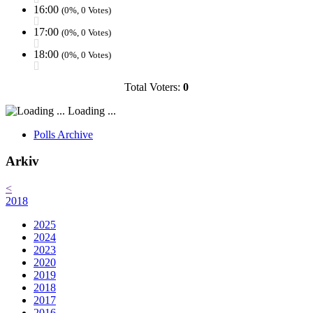
16:00
(0%, 0 Votes)
17:00
(0%, 0 Votes)
18:00
(0%, 0 Votes)
Total Voters:
0
Loading ...
Polls Archive
Arkiv
<
2018
2025
2024
2023
2020
2019
2018
2017
2016