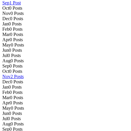
Sep
1
Post
Oct
0
Posts
Nov
0
Posts
Dec
0
Posts
Jan
0
Posts
Feb
0
Posts
Mar
0
Posts
Apr
0
Posts
May
0
Posts
Jun
0
Posts
Jul
0
Posts
Aug
0
Posts
Sep
0
Posts
Oct
0
Posts
Nov
2
Posts
Dec
0
Posts
Jan
0
Posts
Feb
0
Posts
Mar
0
Posts
Apr
0
Posts
May
0
Posts
Jun
0
Posts
Jul
0
Posts
Aug
0
Posts
Sep
0
Posts