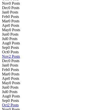
Nov
0
Posts
Dec
0
Posts
Jan
0
Posts
Feb
0
Posts
Mar
0
Posts
Apr
0
Posts
May
0
Posts
Jun
0
Posts
Jul
0
Posts
Aug
0
Posts
Sep
0
Posts
Oct
0
Posts
Nov
2
Posts
Dec
0
Posts
Jan
0
Posts
Feb
0
Posts
Mar
0
Posts
Apr
0
Posts
May
0
Posts
Jun
0
Posts
Jul
0
Posts
Aug
0
Posts
Sep
0
Posts
Oct
2
Posts
Nov
0
Posts