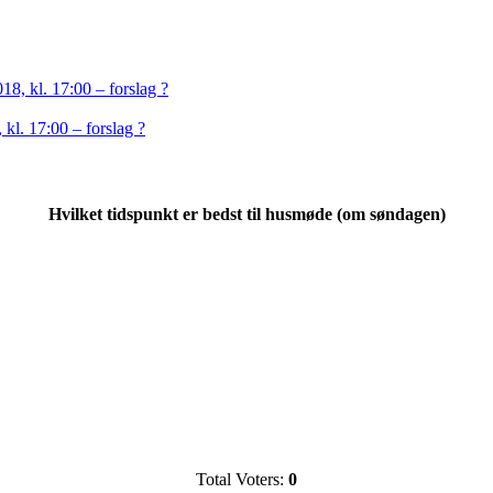
18, kl. 17:00 – forslag ?
kl. 17:00 – forslag ?
Hvilket tidspunkt er bedst til husmøde (om søndagen)
Total Voters:
0