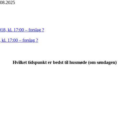
.08.2025
18, kl. 17:00 – forslag ?
kl. 17:00 – forslag ?
Hvilket tidspunkt er bedst til husmøde (om søndagen)