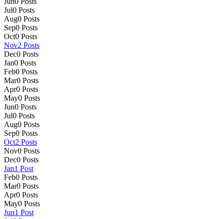
Jun
0
Posts
Jul
0
Posts
Aug
0
Posts
Sep
0
Posts
Oct
0
Posts
Nov
2
Posts
Dec
0
Posts
Jan
0
Posts
Feb
0
Posts
Mar
0
Posts
Apr
0
Posts
May
0
Posts
Jun
0
Posts
Jul
0
Posts
Aug
0
Posts
Sep
0
Posts
Oct
2
Posts
Nov
0
Posts
Dec
0
Posts
Jan
1
Post
Feb
0
Posts
Mar
0
Posts
Apr
0
Posts
May
0
Posts
Jun
1
Post