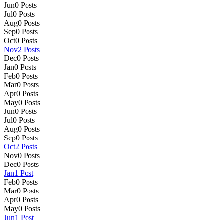
Jun
0
Posts
Jul
0
Posts
Aug
0
Posts
Sep
0
Posts
Oct
0
Posts
Nov
2
Posts
Dec
0
Posts
Jan
0
Posts
Feb
0
Posts
Mar
0
Posts
Apr
0
Posts
May
0
Posts
Jun
0
Posts
Jul
0
Posts
Aug
0
Posts
Sep
0
Posts
Oct
2
Posts
Nov
0
Posts
Dec
0
Posts
Jan
1
Post
Feb
0
Posts
Mar
0
Posts
Apr
0
Posts
May
0
Posts
Jun
1
Post