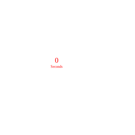
0
Seconds