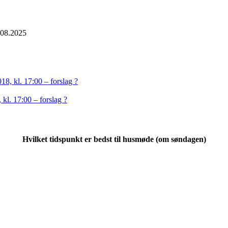
.08.2025
18, kl. 17:00 – forslag ?
kl. 17:00 – forslag ?
Hvilket tidspunkt er bedst til husmøde (om søndagen)