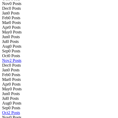
Nov
0
Posts
Dec
0
Posts
Jan
0
Posts
Feb
0
Posts
Mar
0
Posts
Apr
0
Posts
May
0
Posts
Jun
0
Posts
Jul
0
Posts
Aug
0
Posts
Sep
0
Posts
Oct
0
Posts
Nov
2
Posts
Dec
0
Posts
Jan
0
Posts
Feb
0
Posts
Mar
0
Posts
Apr
0
Posts
May
0
Posts
Jun
0
Posts
Jul
0
Posts
Aug
0
Posts
Sep
0
Posts
Oct
2
Posts
Nov
0
Posts