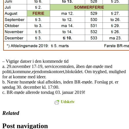
– Vigtige datoer i den kommende tid
a. 29.november 17-19, servicecentralen, åben dør-møde med
politi,kommune,ejendomskontoret,blokrådet. Om tryghed, mulighed
for at komme med ideer.
b. Næste husmøde skal afholdes, inden BR-møde. Forslag pt. er
søndag 30. december kl. 17:00.
c. BR-møde allerede torsdag 03. januar 2019!
Udskriv
Related
Post navigation