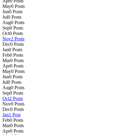
Apr
0
Posts
May
0
Posts
Jun
0
Posts
Jul
0
Posts
Aug
0
Posts
Sep
0
Posts
Oct
0
Posts
Nov
2
Posts
Dec
0
Posts
Jan
0
Posts
Feb
0
Posts
Mar
0
Posts
Apr
0
Posts
May
0
Posts
Jun
0
Posts
Jul
0
Posts
Aug
0
Posts
Sep
0
Posts
Oct
2
Posts
Nov
0
Posts
Dec
0
Posts
Jan
1
Post
Feb
0
Posts
Mar
0
Posts
Apr
0
Posts