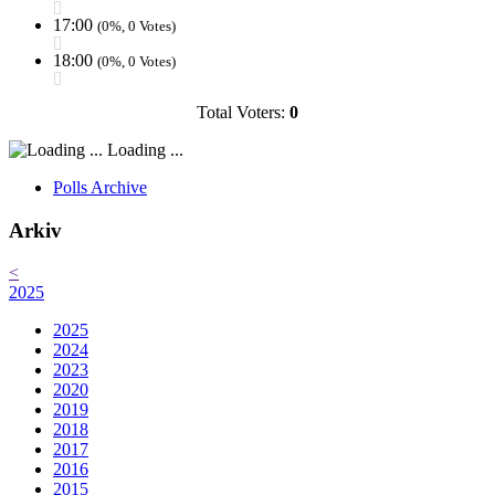
17:00
(0%, 0 Votes)
18:00
(0%, 0 Votes)
Total Voters:
0
Loading ...
Polls Archive
Arkiv
<
2025
2025
2024
2023
2020
2019
2018
2017
2016
2015