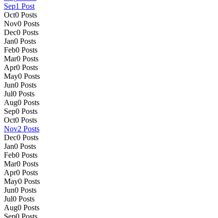
Sep
1
Post
Oct
0
Posts
Nov
0
Posts
Dec
0
Posts
Jan
0
Posts
Feb
0
Posts
Mar
0
Posts
Apr
0
Posts
May
0
Posts
Jun
0
Posts
Jul
0
Posts
Aug
0
Posts
Sep
0
Posts
Oct
0
Posts
Nov
2
Posts
Dec
0
Posts
Jan
0
Posts
Feb
0
Posts
Mar
0
Posts
Apr
0
Posts
May
0
Posts
Jun
0
Posts
Jul
0
Posts
Aug
0
Posts
Sep
0
Posts