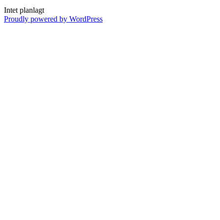
Intet planlagt
Proudly powered by WordPress