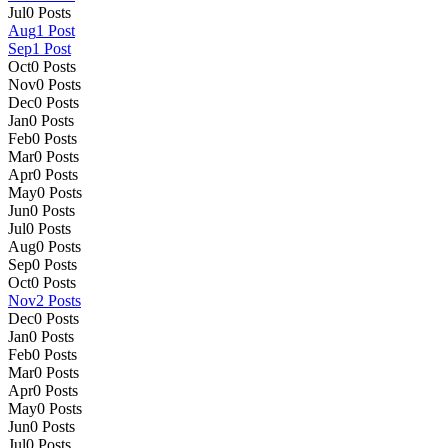
Jul
0
Posts
Aug
1
Post
Sep
1
Post
Oct
0
Posts
Nov
0
Posts
Dec
0
Posts
Jan
0
Posts
Feb
0
Posts
Mar
0
Posts
Apr
0
Posts
May
0
Posts
Jun
0
Posts
Jul
0
Posts
Aug
0
Posts
Sep
0
Posts
Oct
0
Posts
Nov
2
Posts
Dec
0
Posts
Jan
0
Posts
Feb
0
Posts
Mar
0
Posts
Apr
0
Posts
May
0
Posts
Jun
0
Posts
Jul
0
Posts