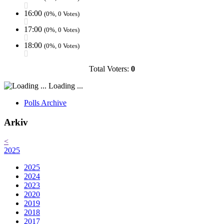
16:00
(0%, 0 Votes)
17:00
(0%, 0 Votes)
18:00
(0%, 0 Votes)
Total Voters:
0
Loading ...
Polls Archive
Arkiv
<
2025
2025
2024
2023
2020
2019
2018
2017