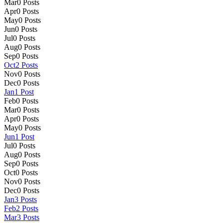
Mar
0
Posts
Apr
0
Posts
May
0
Posts
Jun
0
Posts
Jul
0
Posts
Aug
0
Posts
Sep
0
Posts
Oct
2
Posts
Nov
0
Posts
Dec
0
Posts
Jan
1
Post
Feb
0
Posts
Mar
0
Posts
Apr
0
Posts
May
0
Posts
Jun
1
Post
Jul
0
Posts
Aug
0
Posts
Sep
0
Posts
Oct
0
Posts
Nov
0
Posts
Dec
0
Posts
Jan
3
Posts
Feb
2
Posts
Mar
3
Posts