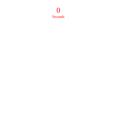
0
Seconds