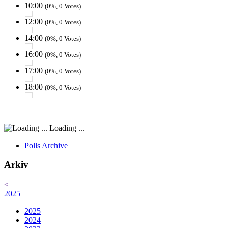
10:00
(0%, 0 Votes)
12:00
(0%, 0 Votes)
14:00
(0%, 0 Votes)
16:00
(0%, 0 Votes)
17:00
(0%, 0 Votes)
18:00
(0%, 0 Votes)
Loading ...
Polls Archive
Arkiv
<
2025
2025
2024