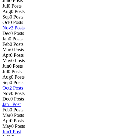
Jun
0
Posts
Jul
0
Posts
Aug
0
Posts
Sep
0
Posts
Oct
0
Posts
Nov
2
Posts
Dec
0
Posts
Jan
0
Posts
Feb
0
Posts
Mar
0
Posts
Apr
0
Posts
May
0
Posts
Jun
0
Posts
Jul
0
Posts
Aug
0
Posts
Sep
0
Posts
Oct
2
Posts
Nov
0
Posts
Dec
0
Posts
Jan
1
Post
Feb
0
Posts
Mar
0
Posts
Apr
0
Posts
May
0
Posts
Jun
1
Post